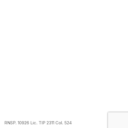
RNSP. 10926 Lic. TIP 2311 Col. 524