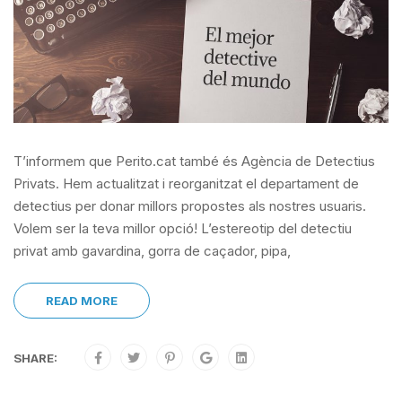
T’informem que Perito.cat també és Agència de Detectius
Privats. Hem actualitzat i reorganitzat el departament de
detectius per donar millors propostes als nostres usuaris.
Volem ser la teva millor opció! L’estereotip del detectiu
privat amb gavardina, gorra de caçador, pipa,
READ MORE
SHARE: