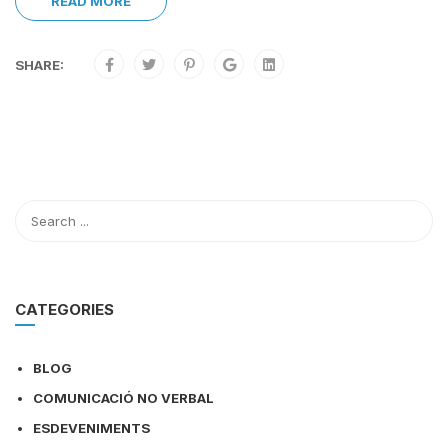
READ MORE
SHARE:
CATEGORIES
BLOG
COMUNICACIÓ NO VERBAL
ESDEVENIMENTS