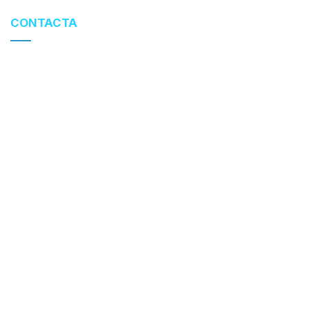
CONTACTA