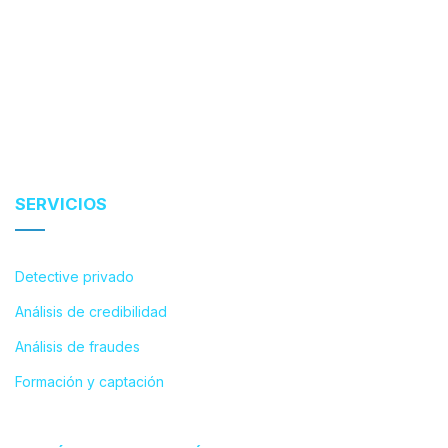
SERVICIOS
Detective privado
Análisis de credibilidad
Análisis de fraudes
Formación y captación