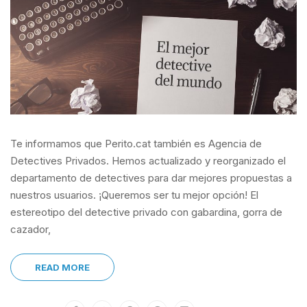
Te informamos que Perito.cat también es Agencia de
Detectives Privados. Hemos actualizado y reorganizado el
departamento de detectives para dar mejores propuestas a
nuestros usuarios. ¡Queremos ser tu mejor opción! El
estereotipo del detective privado con gabardina, gorra de
cazador,
READ MORE