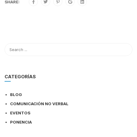
SHARE:
CATEGORÍAS
BLOG
COMUNICACIÓN NO VERBAL
EVENTOS
PONENCIA