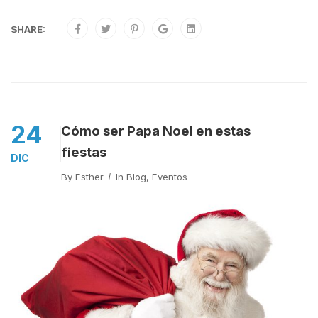
SHARE:
24
Cómo ser Papa Noel en estas
fiestas
DIC
By
Esther
In
Blog
,
Eventos