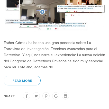
Esther Gómez ha hecho una gran ponencia sobre La
Entrevista de Investigación. Técnicas Avanzadas para el
Detective. Y aquí, nos narra su experiencia: La nueva edición
del Congreso de Detectives Privados ha sido muy especial
para mí. Este año, además de
READ MORE
SHARE: