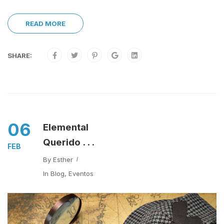
READ MORE
SHARE:
06
Elemental
Querido . . .
FEB
By
Esther
In
Blog
,
Eventos