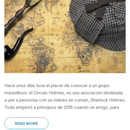
Hace unos días tuve el placer de conocer a un grupo
maravilloso: el Circulo Holmes, es una asociación destinada
a unir a personas con un interés en común, Sherlock Holmes.
Todo empezó a principios de 2016 cuando un amigo, para
READ MORE