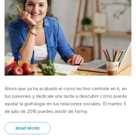
Ahora que ya ha acabado el curso lectivo céntrate en ti, en
tus pasiones y dedícale una tarde a descubrir cómo puede
ayudar la grafología en tus relaciones sociales. El martes 5
de julio de 2016 puedes asistir de forma
READ MORE