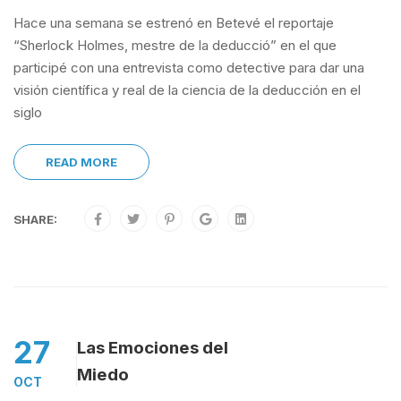
Hace una semana se estrenó en Betevé el reportaje
“Sherlock Holmes, mestre de la deducció” en el que
participé con una entrevista como detective para dar una
visión científica y real de la ciencia de la deducción en el
siglo
READ MORE
SHARE:
27
Las Emociones del
Miedo
OCT