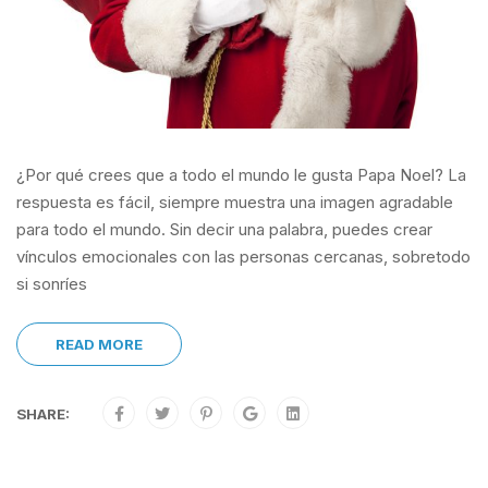
¿Por qué crees que a todo el mundo le gusta Papa Noel? La
respuesta es fácil, siempre muestra una imagen agradable
para todo el mundo. Sin decir una palabra, puedes crear
vínculos emocionales con las personas cercanas, sobretodo
si sonríes
READ MORE
SHARE: