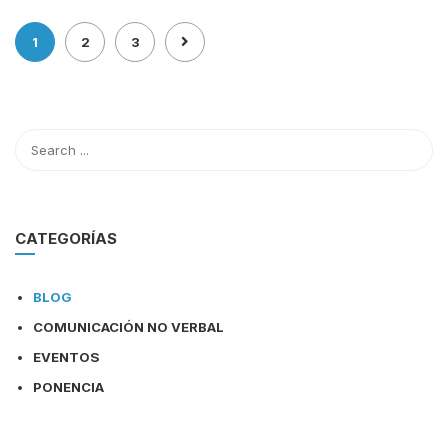
1
2
3
CATEGORÍAS
BLOG
COMUNICACIÓN NO VERBAL
EVENTOS
PONENCIA