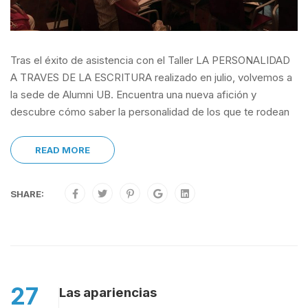
Tras el éxito de asistencia con el Taller LA PERSONALIDAD
A TRAVES DE LA ESCRITURA realizado en julio, volvemos a
la sede de Alumni UB. Encuentra una nueva afición y
descubre cómo saber la personalidad de los que te rodean
READ MORE
SHARE:
27
Las apariencias