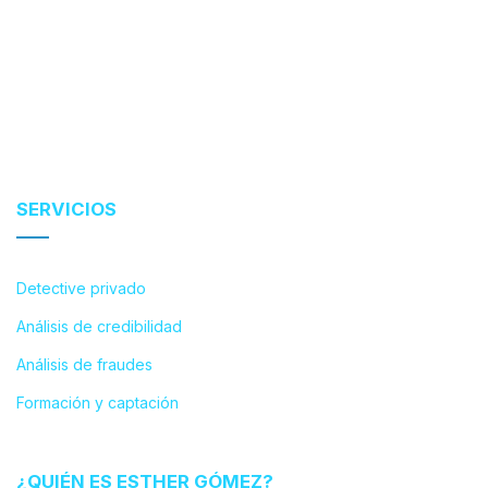
SERVICIOS
Detective privado
Análisis de credibilidad
Análisis de fraudes
Formación y captación
¿QUIÉN ES ESTHER GÓMEZ?