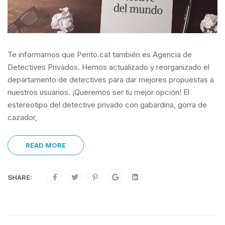
Te informamos que Perito.cat también es Agencia de
Detectives Privados. Hemos actualizado y reorganizado el
departamento de detectives para dar mejores propuestas a
nuestros usuarios. ¡Queremos ser tu mejor opción! El
estereotipo del detective privado con gabardina, gorra de
cazador,
READ MORE
SHARE: