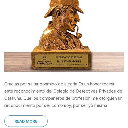
Gracias por saltar conmigo de alegría Es un honor recibir
este reconocimiento del Colegio de Detectives Privados de
Cataluña. Que los compañeros de profesión me otorguen un
reconocimiento por ser como soy, por ser yo misma
READ MORE