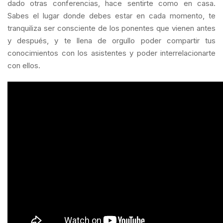
dado otras conferencias, hace sentirte como en casa.
Sabes el lugar donde debes estar en cada momento, te
tranquiliza ser consciente de los ponentes que vienen antes
y después, y te llena de orgullo poder compartir tus
conocimientos con los asistentes y poder interrelacionarte
con ellos.