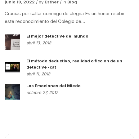
junio 19, 2022
by
Esther
in
Blog
Gracias por saltar conmigo de alegría Es un honor recibir
este reconocimiento del Colegio de...
El mejor detective del mundo
abril 13, 2018
El método deductivo, realidad o ficcion de un
detective -cat
abril 11, 2018
Las Emociones del Miedo
octubre 27, 2017