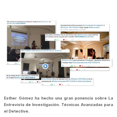
Esther Gómez ha hecho una gran ponencia sobre La
Entrevista de Investigación. Técnicas Avanzadas para
el Detective.