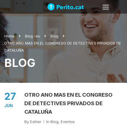
Home
Blog -es
Blog
OTRO AÑO MAS EN EL CONGRESO DE DETECTIVES PRIVADOS DE
CATALUÑA
BLOG
27
OTRO AÑO MAS EN EL CONGRESO
DE DETECTIVES PRIVADOS DE
JUN
CATALUÑA
By
Esther
In
Blog
,
Eventos