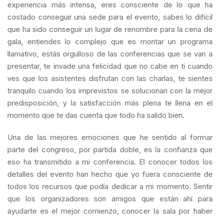
experiencia más intensa, eres consciente de lo que ha
costado conseguir una sede para el evento, sabes lo difícil
que ha sido conseguir un lugar de renombre para la cena de
gala, entiendes lo complejo que es montar un programa
llamativo, estás orgulloso de las conferencias que se van a
presentar, te invade una felicidad que no cabe en ti cuando
ves que los asistentes disfrutan con las charlas, te sientes
tranquilo cuando los imprevistos se solucionan con la mejor
predisposición, y la satisfacción más plena te llena en el
momento que te das cuenta que todo ha salido bien.
Una de las mejores emociones que he sentido al formar
parte del congreso, por partida doble, es la confianza que
eso ha transmitido a mi conferencia. El conocer todos los
detalles del evento han hecho que yo fuera consciente de
todos los recursos que podía dedicar a mi momento. Sentir
que los organizadores son amigos que están ahí para
ayudarte es el mejor comienzo, conocer la sala por haber