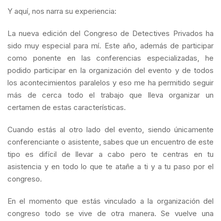
Y aquí, nos narra su experiencia:
La nueva edición del Congreso de Detectives Privados ha
sido muy especial para mí. Este año, además de participar
como ponente en las conferencias especializadas, he
podido participar en la organización del evento y de todos
los acontecimientos paralelos y eso me ha permitido seguir
más de cerca todo el trabajo que lleva organizar un
certamen de estas características.
Cuando estás al otro lado del evento, siendo únicamente
conferenciante o asistente, sabes que un encuentro de este
tipo es difícil de llevar a cabo pero te centras en tu
asistencia y en todo lo que te atañe a ti y a tu paso por el
congreso.
En el momento que estás vinculado a la organización del
congreso todo se vive de otra manera. Se vuelve una