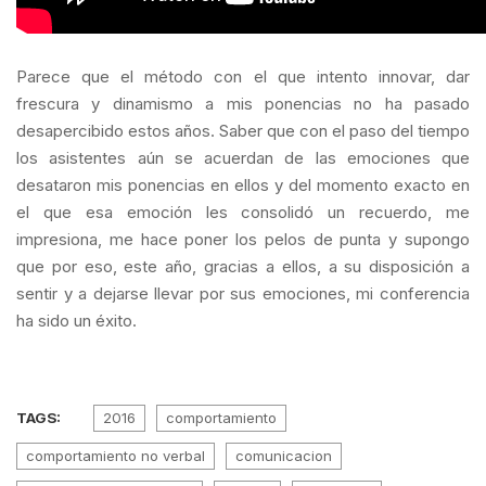
Parece que el método con el que intento innovar, dar
frescura y dinamismo a mis ponencias no ha pasado
desapercibido estos años. Saber que con el paso del tiempo
los asistentes aún se acuerdan de las emociones que
desataron mis ponencias en ellos y del momento exacto en
el que esa emoción les consolidó un recuerdo, me
impresiona, me hace poner los pelos de punta y supongo
que por eso, este año, gracias a ellos, a su disposición a
sentir y a dejarse llevar por sus emociones, mi conferencia
ha sido un éxito.
TAGS:
2016
comportamiento
comportamiento no verbal
comunicacion