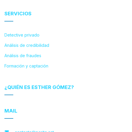
SERVICIOS
Detective privado
Análisis de credibilidad
Análisis de fraudes
Formación y captación
¿QUIÉN ES ESTHER GÓMEZ?
MAIL