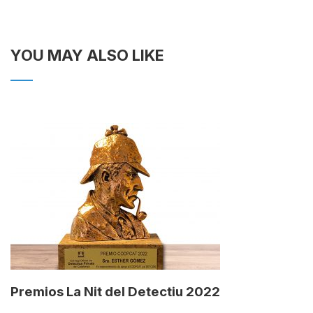
YOU MAY ALSO LIKE
Premios La Nit del Detectiu 2022