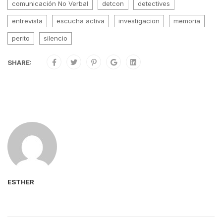
comunicación No Verbal
detcon
detectives
entrevista
escucha activa
investigacion
memoria
perito
silencio
SHARE:
ESTHER