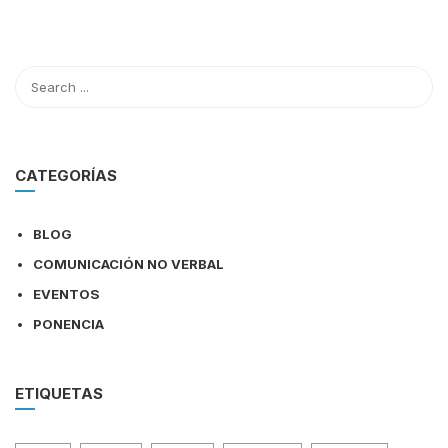
CATEGORÍAS
BLOG
COMUNICACIÓN NO VERBAL
EVENTOS
PONENCIA
ETIQUETAS