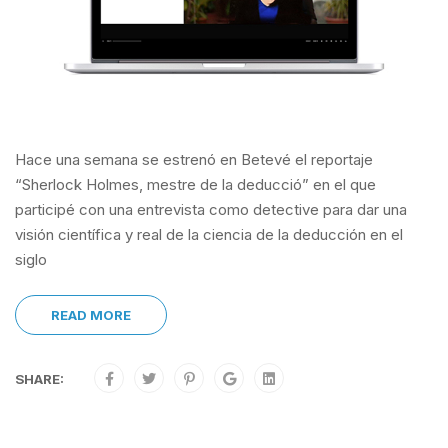
Hace una semana se estrenó en Betevé el reportaje
“Sherlock Holmes, mestre de la deducció” en el que
participé con una entrevista como detective para dar una
visión científica y real de la ciencia de la deducción en el
siglo
READ MORE
SHARE: