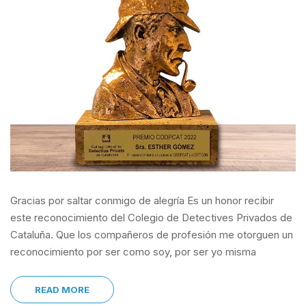
Gracias por saltar conmigo de alegría Es un honor recibir
este reconocimiento del Colegio de Detectives Privados de
Cataluña. Que los compañeros de profesión me otorguen un
reconocimiento por ser como soy, por ser yo misma
READ MORE