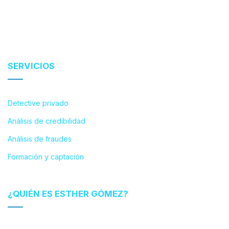
SERVICIOS
Detective privado
Análisis de credibilidad
Análisis de fraudes
Formación y captación
¿QUIÉN ES ESTHER GÓMEZ?