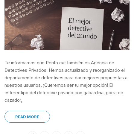
Te informamos que Perito.cat también es Agencia de
Detectives Privados. Hemos actualizado y reorganizado el
departamento de detectives para dar mejores propuestas a
nuestros usuarios. ¡Queremos ser tu mejor opción! El
estereotipo del detective privado con gabardina, gorra de
cazador,
READ MORE