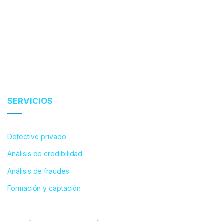
SERVICIOS
Detective privado
Análisis de credibilidad
Análisis de fraudes
Formación y captación