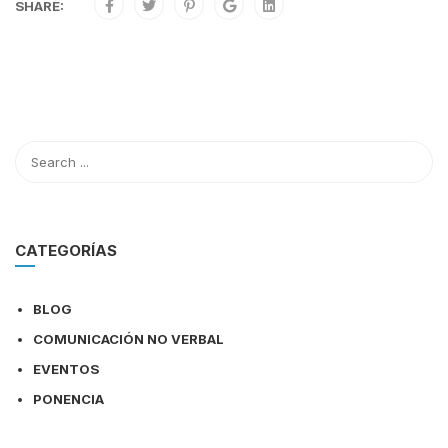
SHARE:
CATEGORÍAS
BLOG
COMUNICACIÓN NO VERBAL
EVENTOS
PONENCIA