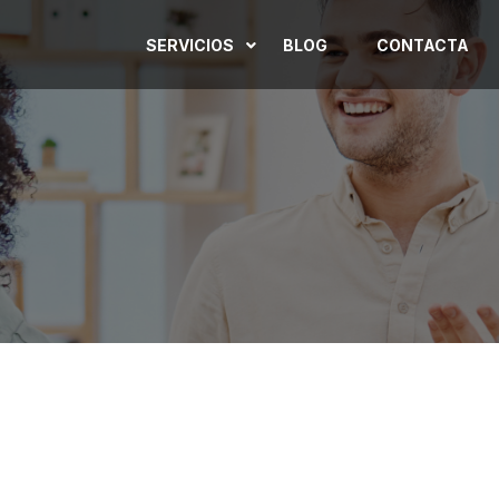
SERVICIOS
BLOG
CONTACTA