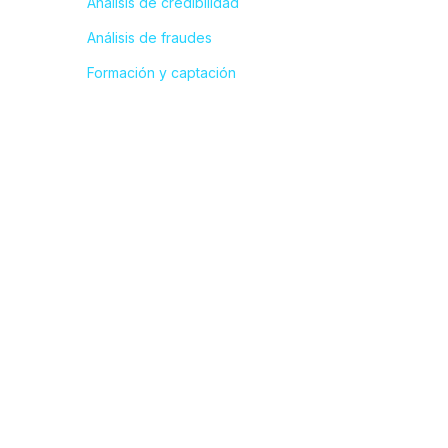
Análisis de credibilidad
Análisis de fraudes
Formación y captación