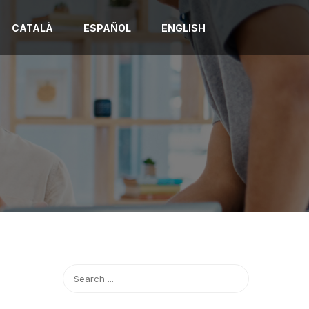
CATALÀ
ESPAÑOL
ENGLISH