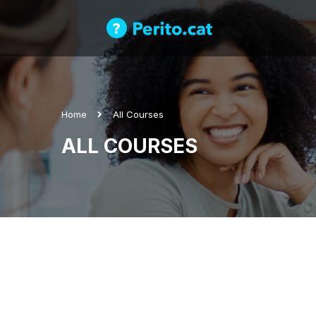
Home
All Courses
ALL COURSES