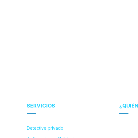
SERVICIOS
¿QUIÉ
Detective privado